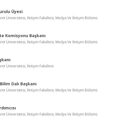
urulu Üyesi
aret Üniversitesi, İletişim Fakültesi, Medya Ve İletişim Bölümü
ite Komisyonu Başkanı
aret Üniversitesi, İletişim Fakültesi, Medya Ve İletişim Bölümü
şkanı
ret Üniversitesi, İletişim Fakültesi
Bilim Dalı Başkanı
aret Üniversitesi, İletişim Fakültesi, Medya Ve İletişim Bölümü
rdımcısı
aret Üniversitesi, İletişim Fakültesi, Medya Ve İletişim Bölümü