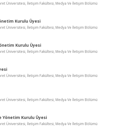
aret Üniversitesi, İletişim Fakültesi, Medya Ve İletişim Bölümü
önetim Kurulu Üyesi
aret Üniversitesi, İletişim Fakültesi, Medya Ve İletişim Bölümü
önetim Kurulu Üyesi
aret Üniversitesi, İletişim Fakültesi, Medya Ve İletişim Bölümü
yesi
aret Üniversitesi, İletişim Fakültesi, Medya Ve İletişim Bölümü
aret Üniversitesi, İletişim Fakültesi, Medya Ve İletişim Bölümü
e Yönetim Kurulu Üyesi
aret Üniversitesi, İletişim Fakültesi, Medya Ve İletişim Bölümü