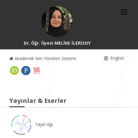
Dr. Öğr. Üyesi MELİKE İLERİSOY
English
Akademik Veri Yönetim Sistemi
Yayınlar & Eserler
Yayın Ağı