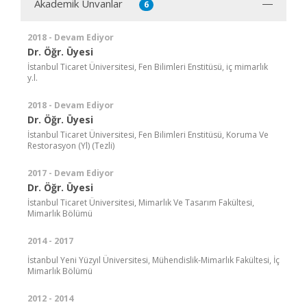
Akademik Ünvanlar
6
2018 - Devam Ediyor
Dr. Öğr. Üyesi
İstanbul Ticaret Üniversitesi, Fen Bilimleri Enstitüsü, iç mimarlık
y.l.
2018 - Devam Ediyor
Dr. Öğr. Üyesi
İstanbul Ticaret Üniversitesi, Fen Bilimleri Enstitüsü, Koruma Ve
Restorasyon (Yl) (Tezli)
2017 - Devam Ediyor
Dr. Öğr. Üyesi
İstanbul Ticaret Üniversitesi, Mimarlık Ve Tasarım Fakültesi,
Mimarlık Bölümü
2014 - 2017
İstanbul Yeni Yüzyıl Üniversitesi, Mühendislik-Mimarlık Fakültesi, İç
Mimarlık Bölümü
2012 - 2014