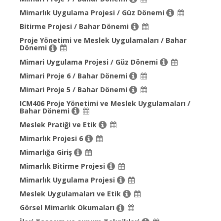
Mimarlık Uygulama Projesi / Güz Dönemi
Bitirme Projesi / Bahar Dönemi
Proje Yönetimi ve Meslek Uygulamaları / Bahar
Dönemi
Mimari Uygulama Projesi / Güz Dönemi
Mimari Proje 6 / Bahar Dönemi
Mimari Proje 5 / Bahar Dönemi
ICM406 Proje Yönetimi ve Meslek Uygulamaları /
Bahar Dönemi
Meslek Pratiği ve Etik
Mimarlık Projesi 6
Mimarlığa Giriş
Mimarlık Bitirme Projesi
Mimarlık Uygulama Projesi
Meslek Uygulamaları ve Etik
Görsel Mimarlık Okumaları