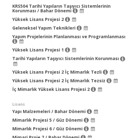
KRS504 Tarihi Yapıların Taşıyıcı Sistemlerinin
Korunması / Bahar Dönemi
Yüksek Lisans Projesi 2
Geleneksel Yapım Teknikleri
Yapım Projelerinin Planlanması ve Programlanması
Yüksek Lisans Projesi 1
Tarihi Yapıların Taşıyıcı Sistemlerinin Korunması
Yüksek Lisans Projesi 2 İç Mimarlık Tezli
Yüksek Lisans Projesi 2 İç Mimarlık Tezsiz
İç Mimarlık Yüksek Lisans Projesi 2
Lisans
Yapı Malzemeleri / Bahar Dönemi
Mimarlık Projesi 5 / Güz Dönemi
Mimarlık Projesi 6 / Güz Dönemi
Mimari Proje 7 / Bahar Dönemi