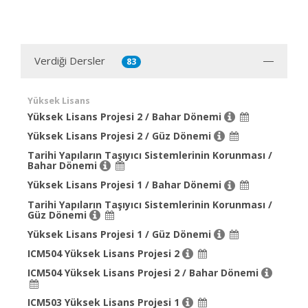
Verdiği Dersler
83
Yüksek Lisans
Yüksek Lisans Projesi 2 / Bahar Dönemi
Yüksek Lisans Projesi 2 / Güz Dönemi
Tarihi Yapıların Taşıyıcı Sistemlerinin Korunması /
Bahar Dönemi
Yüksek Lisans Projesi 1 / Bahar Dönemi
Tarihi Yapıların Taşıyıcı Sistemlerinin Korunması /
Güz Dönemi
Yüksek Lisans Projesi 1 / Güz Dönemi
ICM504 Yüksek Lisans Projesi 2
ICM504 Yüksek Lisans Projesi 2 / Bahar Dönemi
ICM503 Yüksek Lisans Projesi 1