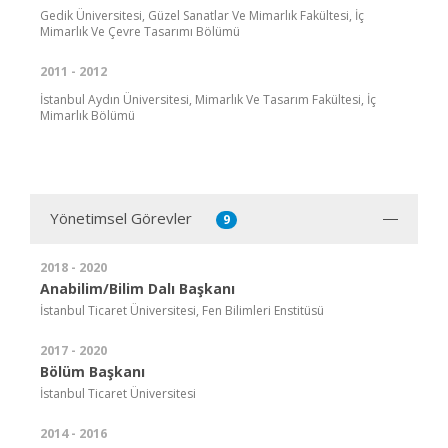
Gedik Üniversitesi, Güzel Sanatlar Ve Mimarlık Fakültesi, İç
Mimarlık Ve Çevre Tasarımı Bölümü
2011 - 2012
İstanbul Aydın Üniversitesi, Mimarlık Ve Tasarım Fakültesi, İç
Mimarlık Bölümü
Yönetimsel Görevler
9
2018 - 2020
Anabilim/Bilim Dalı Başkanı
İstanbul Ticaret Üniversitesi, Fen Bilimleri Enstitüsü
2017 - 2020
Bölüm Başkanı
İstanbul Ticaret Üniversitesi
2014 - 2016