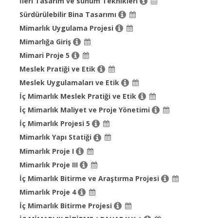
İleri Tasarım ve sunum Teknikleri
Sürdürülebilir Bina Tasarımı
Mimarlık Uygulama Projesi
Mimarlığa Giriş
Mimari Proje 5
Meslek Pratiği ve Etik
Meslek Uygulamaları ve Etik
İç Mimarlık Meslek Pratiği ve Etik
İç Mimarlık Maliyet ve Proje Yönetimi
İç Mimarlık Projesi 5
Mimarlık Yapı Statiği
Mimarlık Proje I
Mimarlık Proje III
İç Mimarlık Bitirme ve Araştırma Projesi
Mimarlık Proje 4
İç Mimarlık Bitirme Projesi