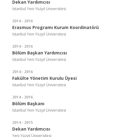
Dekan Yardımcısı
İstanbul Yeni Yüzyıl Üniversitesi
2014 - 2016
Erasmus Programı Kurum Koordinatörü
İstanbul Yeni Yüzyıl Üniversitesi
2014 - 2016
Bölüm Başkan Yardımcısı
İstanbul Yeni Yüzyıl Üniversitesi
2014 - 2016
Fakülte Yönetim Kurulu Üyesi
İstanbul Yeni Yüzyıl Üniversitesi
2014 - 2016
Bölüm Başkanı
İstanbul Yeni Yüzyıl Üniversitesi
2014 - 2015
Dekan Yardımcısı
Yeni Yüzyıl Üniversitesi