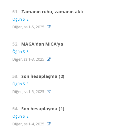
51.
Zamanın ruhu, zamanın aklı
Öğün S. S.
Diğer, ss.1-5, 2025
52.
MAGA'dan MIGA'ya
Öğün S. S.
Diğer, ss.1-3, 2025
53.
Son hesaplaşma (2)
Öğün S. S.
Diğer, ss.1-5, 2025
54.
Son hesaplaşma (1)
Öğün S. S.
Diğer, ss.1-4, 2025