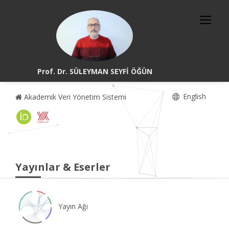
Prof. Dr. SÜLEYMAN SEYFİ ÖĞÜN
English
Akademik Veri Yönetim Sistemi
Yayınlar & Eserler
Yayın Ağı