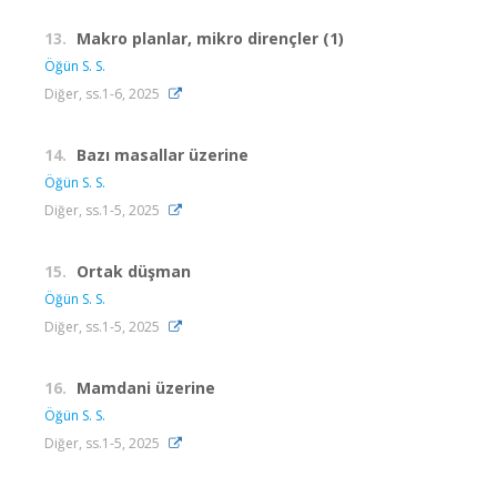
13.
Makro planlar, mikro dirençler (1)
Öğün S. S.
Diğer, ss.1-6, 2025
14.
Bazı masallar üzerine
Öğün S. S.
Diğer, ss.1-5, 2025
15.
Ortak düşman
Öğün S. S.
Diğer, ss.1-5, 2025
16.
Mamdani üzerine
Öğün S. S.
Diğer, ss.1-5, 2025