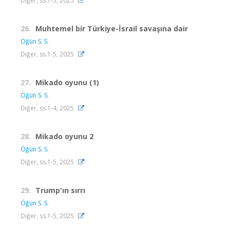
Diğer, ss.1-5, 2025
26.
Muhtemel bir Türkiye-İsrail savaşına dair
Öğün S. S.
Diğer, ss.1-5, 2025
27.
Mikado oyunu (1)
Öğün S. S.
Diğer, ss.1-4, 2025
28.
Mikado oyunu 2
Öğün S. S.
Diğer, ss.1-5, 2025
29.
Trump'ın sırrı
Öğün S. S.
Diğer, ss.1-5, 2025