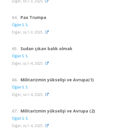
Diğer, ss.1-3, 2025
64.
Pax Trumpa
Öğün S. S.
Diğer, ss.1-3, 2025
65.
Sudan çıkan balık olmak
Öğün S. S.
Diğer, ss.1-4, 2025
66.
Militarizmin yükselişi ve Avrupa(1)
Öğün S. S.
Diğer, ss.1-4, 2025
67.
Militarizmin yükselişi ve Avrupa (2)
Öğün S. S.
Diğer, ss.1-4, 2025