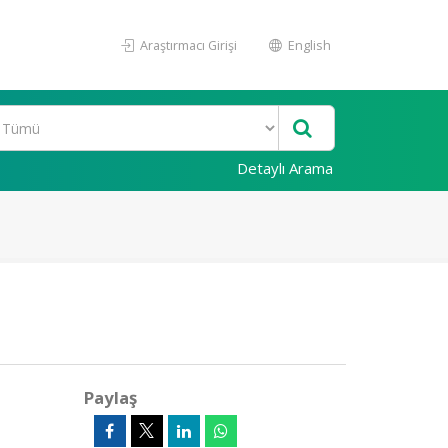
Araştırmacı Girişi
English
Detaylı Arama
Paylaş