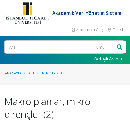
Akademik Veri Yönetim Sistemi
Araştırmacı Girişi
English
Ara
Detaylı Arama
ANA SAYFA
SON EKLENEN YAYINLAR
Makro planlar, mikro
dirençler (2)