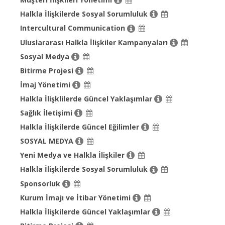
Halkla İlişkilerde Sosyal Sorumluluk
Intercultural Communication
Uluslararası Halkla İlişkiler Kampanyaları
Sosyal Medya
Bitirme Projesi
İmaj Yönetimi
Halkla İlişklilerde Güncel Yaklaşımlar
Sağlık İletişimi
Halkla İlişkilerde Güncel Eğilimler
SOSYAL MEDYA
Yeni Medya ve Halkla İlişkiler
Halkla İlişkilerde Sosyal Sorumluluk
Sponsorluk
Kurum İmajı ve İtibar Yönetimi
Halkla İlişkilerde Güncel Yaklaşımlar