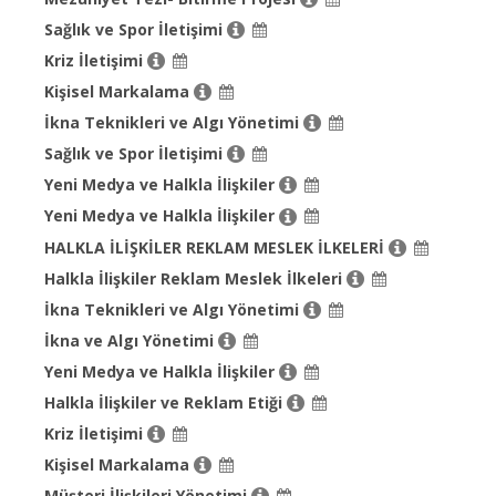
Sağlık ve Spor İletişimi
Kriz İletişimi
Kişisel Markalama
İkna Teknikleri ve Algı Yönetimi
Sağlık ve Spor İletişimi
Yeni Medya ve Halkla İlişkiler
Yeni Medya ve Halkla İlişkiler
HALKLA İLİŞKİLER REKLAM MESLEK İLKELERİ
Halkla İlişkiler Reklam Meslek İlkeleri
İkna Teknikleri ve Algı Yönetimi
İkna ve Algı Yönetimi
Yeni Medya ve Halkla İlişkiler
Halkla İlişkiler ve Reklam Etiği
Kriz İletişimi
Kişisel Markalama
Müşteri İlişkileri Yönetimi