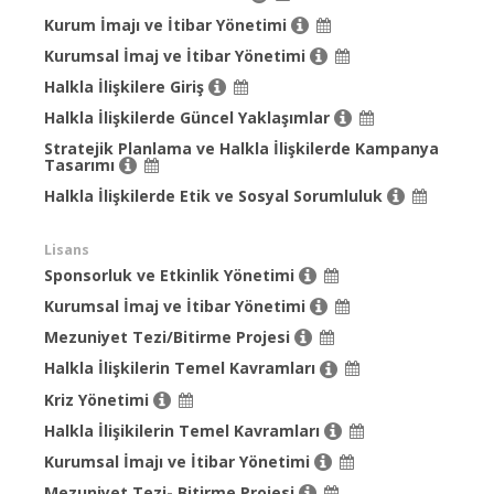
Kurum İmajı ve İtibar Yönetimi
Kurumsal İmaj ve İtibar Yönetimi
Halkla İlişkilere Giriş
Halkla İlişkilerde Güncel Yaklaşımlar
Stratejik Planlama ve Halkla İlişkilerde Kampanya
Tasarımı
Halkla İlişkilerde Etik ve Sosyal Sorumluluk
Lisans
Sponsorluk ve Etkinlik Yönetimi
Kurumsal İmaj ve İtibar Yönetimi
Mezuniyet Tezi/Bitirme Projesi
Halkla İlişkilerin Temel Kavramları
Kriz Yönetimi
Halkla İlişikilerin Temel Kavramları
Kurumsal İmajı ve İtibar Yönetimi
Mezuniyet Tezi- Bitirme Projesi