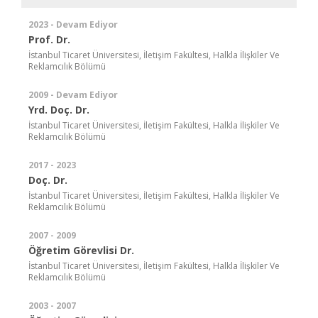
2023 - Devam Ediyor
Prof. Dr.
İstanbul Ticaret Üniversitesi, İletişim Fakültesi, Halkla İlişkiler Ve
Reklamcılık Bölümü
2009 - Devam Ediyor
Yrd. Doç. Dr.
İstanbul Ticaret Üniversitesi, İletişim Fakültesi, Halkla İlişkiler Ve
Reklamcılık Bölümü
2017 - 2023
Doç. Dr.
İstanbul Ticaret Üniversitesi, İletişim Fakültesi, Halkla İlişkiler Ve
Reklamcılık Bölümü
2007 - 2009
Öğretim Görevlisi Dr.
İstanbul Ticaret Üniversitesi, İletişim Fakültesi, Halkla İlişkiler Ve
Reklamcılık Bölümü
2003 - 2007