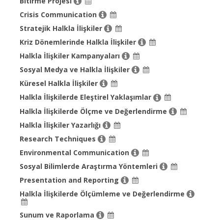
Bitirme Projesi
Crisis Communication
Stratejik Halkla İlişkiler
Kriz Dönemlerinde Halkla İlişkiler
Halkla İlişkiler Kampanyaları
Sosyal Medya ve Halkla İlişkiler
Küresel Halkla İlişkiler
Halkla İlişkilerde Eleştirel Yaklaşımlar
Halkla İlişkilerde Ölçme ve Değerlendirme
Halkla İlişkiler Yazarlığı
Research Techniques
Environmental Communication
Sosyal Bilimlerde Araştırma Yöntemleri
Presentation and Reporting
Halkla İlişkilerde Ölçümleme ve Değerlendirme
Sunum ve Raporlama