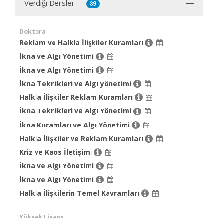
Verdiği Dersler
89
Doktora
Reklam ve Halkla İlişkiler Kuramları
İkna ve Algı Yönetimi
İkna ve Algı Yönetimi
İkna Teknikleri ve Algı yönetimi
Halkla İlişkiler Reklam Kuramları
İkna Teknikleri ve Algı Yönetimi
İkna Kuramları ve Algı Yönetimi
Halkla İlişkiler ve Reklam Kuramları
Kriz ve Kaos İletişimi
İkna ve Algı Yönetimi
İkna ve Algı Yönetimi
Halkla İlişkilerin Temel Kavramları
Yüksek Lisans