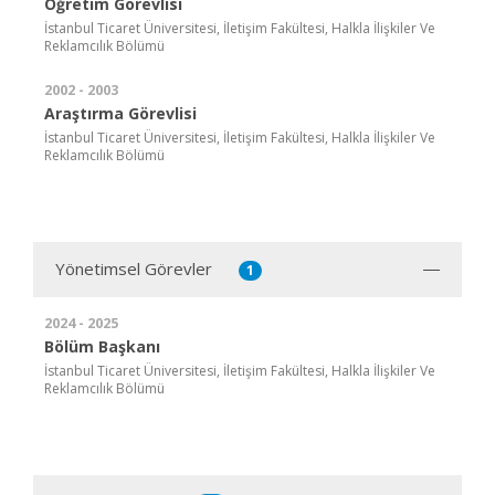
Öğretim Görevlisi
İstanbul Ticaret Üniversitesi, İletişim Fakültesi, Halkla İlişkiler Ve
Reklamcılık Bölümü
2002 - 2003
Araştırma Görevlisi
İstanbul Ticaret Üniversitesi, İletişim Fakültesi, Halkla İlişkiler Ve
Reklamcılık Bölümü
Yönetimsel Görevler
1
2024 - 2025
Bölüm Başkanı
İstanbul Ticaret Üniversitesi, İletişim Fakültesi, Halkla İlişkiler Ve
Reklamcılık Bölümü