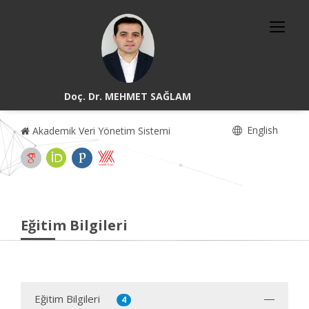
Doç. Dr. MEHMET SAĞLAM
English
Akademik Veri Yönetim Sistemi
Eğitim Bilgileri
Eğitim Bilgileri
4