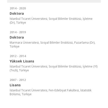
2014 - 2020
Doktora
İstanbul Ticaret Üniversitesi, Sosyal Bilimler Enstitüsü, İşletme
(Dr), Türkiye
2014 - 2019
Doktora
Marmara Üniversitesi, Sosyal Bilimler Enstitüsü, Pazarlama (Dr),
Türkiye
2012 - 2014
Yüksek Lisans
İstanbul Ticaret Üniversitesi, Sosyal Bilimler Enstitüsü, İşletme (Yl)
(Tezli), Türkiye
2007 - 2012
Lisans
İstanbul Ticaret Üniversitesi, Fen-Edebiyat Fakültesi, İstatistik
Bölümü, Türkiye