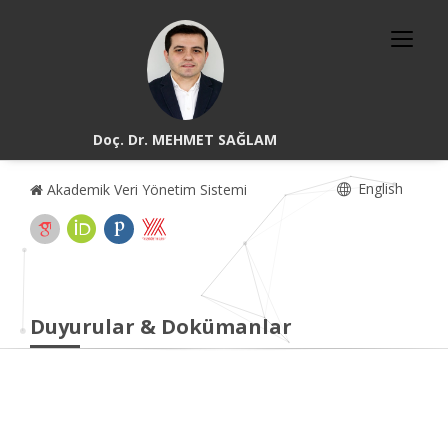
Doç. Dr. MEHMET SAĞLAM
English
Akademik Veri Yönetim Sistemi
Duyurular & Dokümanlar