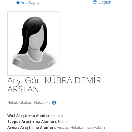
English
Ana Sayfa
Arş. Gör. KÜBRA DEMİR
ARSLAN
Hukuk Fakültesi, Hukuk Pr.
WoS Araştırma Alanları:
Hukuk
Scopus Araştırma Alanları:
Hukuk
Avesis Araştırma Alanları:
Anayasa Hukuku, İnsan Hakları