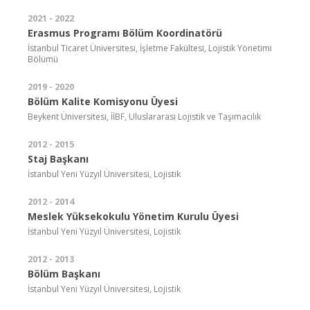
2021 - 2022
Erasmus Programı Bölüm Koordinatörü
İstanbul Ticaret Üniversitesi, İşletme Fakültesi, Lojistik Yönetimi
Bölümü
2019 - 2020
Bölüm Kalite Komisyonu Üyesi
Beykent Üniversitesi, İİBF, Uluslararası Lojistik ve Taşımacılık
2012 - 2015
Staj Başkanı
İstanbul Yeni Yüzyıl Üniversitesi, Lojistik
2012 - 2014
Meslek Yüksekokulu Yönetim Kurulu Üyesi
İstanbul Yeni Yüzyıl Üniversitesi, Lojistik
2012 - 2013
Bölüm Başkanı
İstanbul Yeni Yüzyıl Üniversitesi, Lojistik