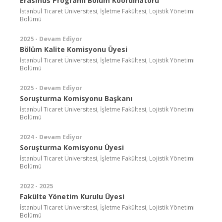
Erasmus Programı Bölüm Koordinatörü
İstanbul Ticaret Üniversitesi, İşletme Fakültesi, Lojistik Yönetimi
Bölümü
2025 - Devam Ediyor
Bölüm Kalite Komisyonu Üyesi
İstanbul Ticaret Üniversitesi, İşletme Fakültesi, Lojistik Yönetimi
Bölümü
2025 - Devam Ediyor
Soruşturma Komisyonu Başkanı
İstanbul Ticaret Üniversitesi, İşletme Fakültesi, Lojistik Yönetimi
Bölümü
2024 - Devam Ediyor
Soruşturma Komisyonu Üyesi
İstanbul Ticaret Üniversitesi, İşletme Fakültesi, Lojistik Yönetimi
Bölümü
2022 - 2025
Fakülte Yönetim Kurulu Üyesi
İstanbul Ticaret Üniversitesi, İşletme Fakültesi, Lojistik Yönetimi
Bölümü