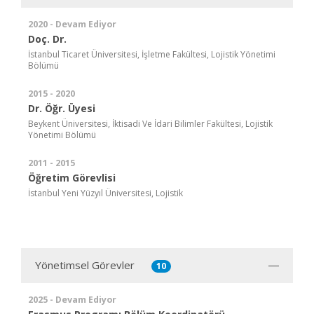
2020 - Devam Ediyor
Doç. Dr.
İstanbul Ticaret Üniversitesi, İşletme Fakültesi, Lojistik Yönetimi
Bölümü
2015 - 2020
Dr. Öğr. Üyesi
Beykent Üniversitesi, İktisadi Ve İdari Bilimler Fakültesi, Lojistik
Yönetimi Bölümü
2011 - 2015
Öğretim Görevlisi
İstanbul Yeni Yüzyıl Üniversitesi, Lojistik
Yönetimsel Görevler
10
2025 - Devam Ediyor