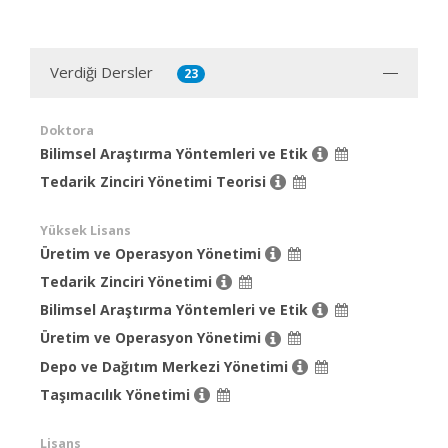
Verdiği Dersler
23
Doktora
Bilimsel Araştırma Yöntemleri ve Etik
Tedarik Zinciri Yönetimi Teorisi
Yüksek Lisans
Üretim ve Operasyon Yönetimi
Tedarik Zinciri Yönetimi
Bilimsel Araştırma Yöntemleri ve Etik
Üretim ve Operasyon Yönetimi
Depo ve Dağıtım Merkezi Yönetimi
Taşımacılık Yönetimi
Lisans