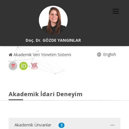
Doç. Dr. GÖZDE YANGINLAR
English
Akademik Veri Yönetim Sistemi
Akademik İdari Deneyim
Akademik Ünvanlar
3