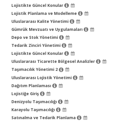
Lojistikte Güncel Konular
Lojistik Planlama ve Modelleme
Uluslararası Kalite Yönetimi
Gümrük Mevzuatı ve Uygulamaları
Depo ve Stok Yönetimi
Tedarik Zinciri Yönetimi
Lojistikte Güncel Konular
Uluslararası Ticarette Bölgesel Analizler
Taşımacılık Yönetimi 2
Uluslararası Lojistik Yönetimi
Dağıtım Planlaması
Lojistiğe Giriş
Denizyolu Taşımacılığı
Karayolu Taşımacılığı
Satınalma ve Tedarik Planlama