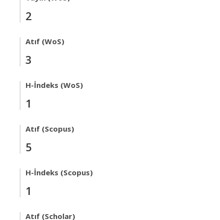
2
Atıf (WoS)
3
H-İndeks (WoS)
1
Atıf (Scopus)
5
H-İndeks (Scopus)
1
Atıf (Scholar)