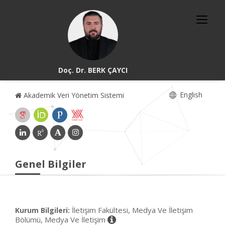
Doç. Dr. BERK ÇAYCI
English
Akademik Veri Yönetim Sistemi
Genel Bilgiler
İletişim Fakültesi, Medya Ve İletişim
Kurum Bilgileri:
Bölümü, Medya Ve İletişim