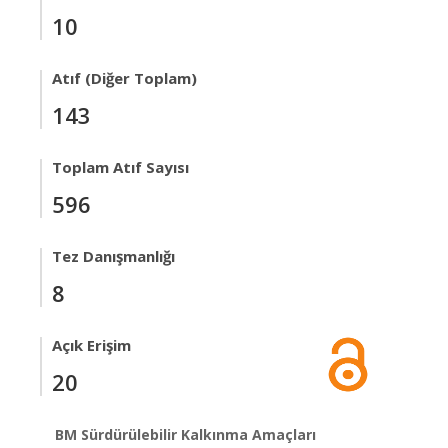
10
Atıf (Diğer Toplam)
143
Toplam Atıf Sayısı
596
Tez Danışmanlığı
8
Açık Erişim
20
BM Sürdürülebilir Kalkınma Amaçları