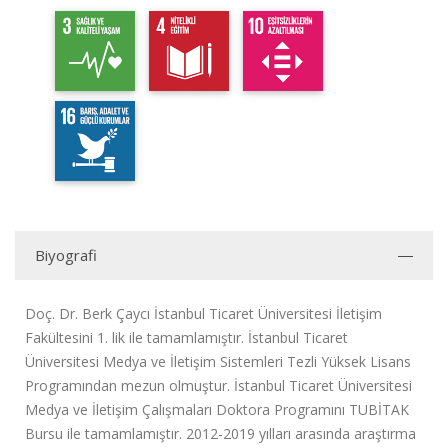
Biyografi
Doç. Dr. Berk Çaycı İstanbul Ticaret Üniversitesi İletişim
Fakültesini 1. lik ile tamamlamıştır. İstanbul Ticaret
Üniversitesi Medya ve İletişim Sistemleri Tezli Yüksek Lisans
Programından mezun olmuştur. İstanbul Ticaret Üniversitesi
Medya ve İletişim Çalışmaları Doktora Programını TUBİTAK
Bursu ile tamamlamıştır. 2012-2019 yılları arasında araştırma