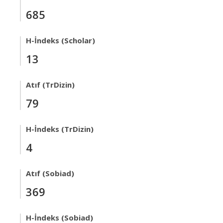
685
H-İndeks (Scholar)
13
Atıf (TrDizin)
79
H-İndeks (TrDizin)
4
Atıf (Sobiad)
369
H-İndeks (Sobiad)