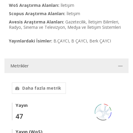
WoS Araştırma Alanları:
İletişim
Scopus Araştırma Alanları:
İletişim
Avesis Araştırma Alanları:
Gazetecilik, İletişim Bilimleri,
Radyo, Sinema ve Televizyon, Medya ve İletişim Sistemleri
Yayınlardaki İsimler:
B.ÇAYCI, B ÇAYCI, Berk ÇAYCI
Metrikler
Daha fazla metrik
Yayın
47
Yayın (WoS)