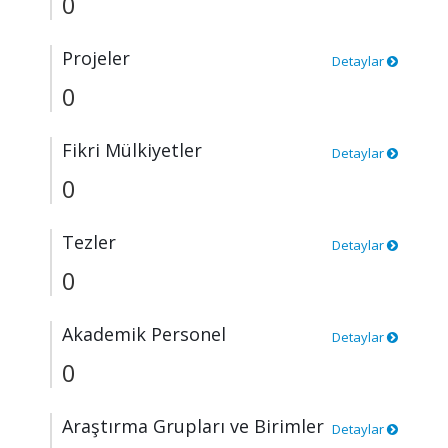
0
Projeler
Detaylar
0
Fikri Mülkiyetler
Detaylar
0
Tezler
Detaylar
0
Akademik Personel
Detaylar
0
Araştırma Grupları ve Birimler
Detaylar