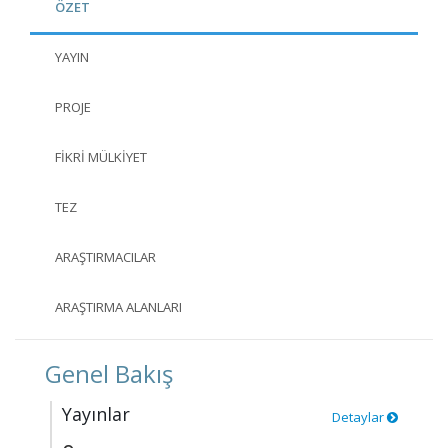
ÖZET
YAYIN
PROJE
FIKRI MÜLKIYET
TEZ
ARAŞTIRMACILAR
ARAŞTIRMA ALANLARI
Genel Bakış
Yayınlar
Detaylar