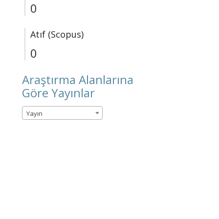
0
Atıf (Scopus)
0
Araştırma Alanlarına
Göre Yayınlar
Yayın