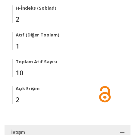
H-İndeks (Sobiad)
2
Atıf (Diğer Toplam)
1
Toplam Atıf Sayısı
10
Açık Erişim
2
İletişim