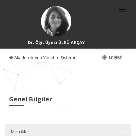
Dr. Öğr. Üyesi ÜLKÜ AKÇAY
English
Akademik Veri Yönetim Sistemi
Genel Bilgiler
Metrikler