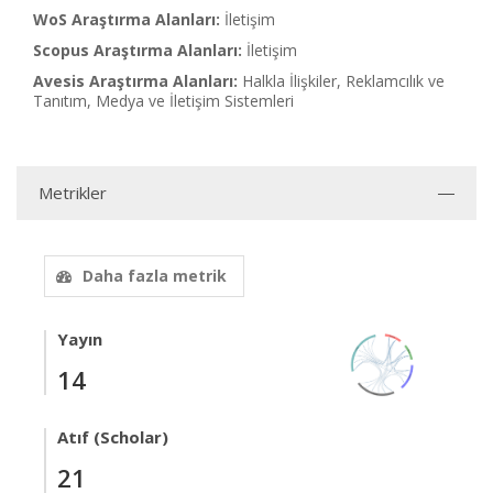
WoS Araştırma Alanları:
İletişim
Scopus Araştırma Alanları:
İletişim
Avesis Araştırma Alanları:
Halkla İlişkiler, Reklamcılık ve
Tanıtım, Medya ve İletişim Sistemleri
Metrikler
Daha fazla metrik
Yayın
14
Atıf (Scholar)
21