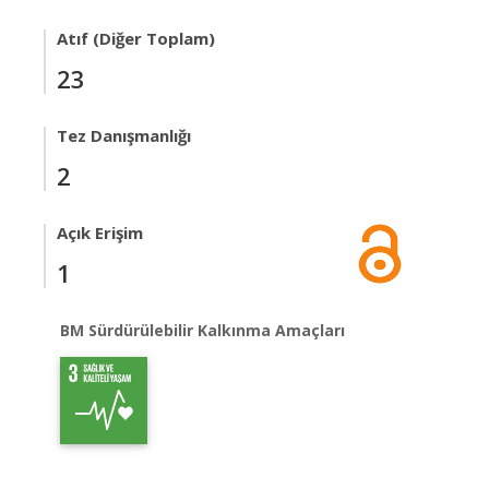
Atıf (Diğer Toplam)
23
Tez Danışmanlığı
2
Açık Erişim
1
BM Sürdürülebilir Kalkınma Amaçları