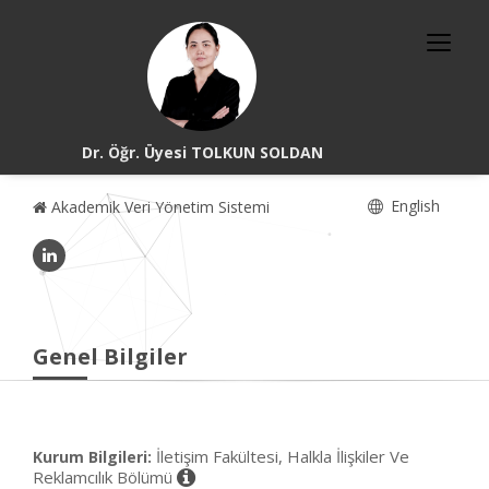
Dr. Öğr. Üyesi TOLKUN SOLDAN
English
Akademik Veri Yönetim Sistemi
Genel Bilgiler
İletişim Fakültesi, Halkla İlişkiler Ve
Kurum Bilgileri:
Reklamcılık Bölümü