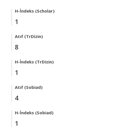
H-İndeks (Scholar)
1
Atıf (TrDizin)
8
H-İndeks (TrDizin)
1
Atıf (Sobiad)
4
H-İndeks (Sobiad)
1