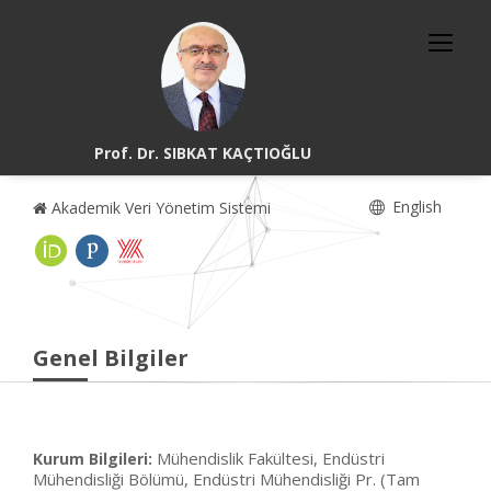
Prof. Dr. SIBKAT KAÇTIOĞLU
English
Akademik Veri Yönetim Sistemi
Genel Bilgiler
Mühendislik Fakültesi, Endüstri
Kurum Bilgileri:
Mühendisliği Bölümü, Endüstri Mühendisliği Pr. (Tam