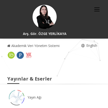
Arş. Gör. ÖZGE YERLİKAYA
English
Akademik Veri Yönetim Sistemi
Yayınlar & Eserler
Yayın Ağı