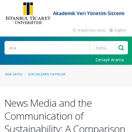
Akademik Veri Yönetim Sistemi
Araştırmacı Girişi
English
Ara
Detaylı Arama
ANA SAYFA
SON EKLENEN YAYINLAR
News Media and the
Communication of
Sustainability: A Comparison