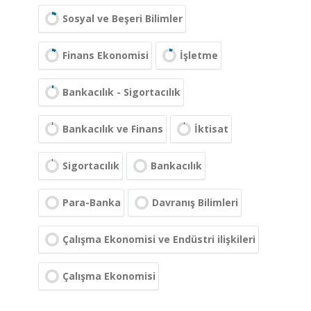
Sosyal ve Beşeri Bilimler
Finans Ekonomisi
İşletme
Bankacılık - Sigortacılık
Bankacılık ve Finans
İktisat
Sigortacılık
Bankacılık
Para-Banka
Davranış Bilimleri
Çalışma Ekonomisi ve Endüstri ilişkileri
Çalışma Ekonomisi