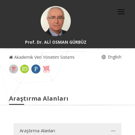
Prof. Dr. ALİ OSMAN GÜRBÜZ
English
Akademik Veri Yönetim Sistemi
Araştırma Alanları
Araştırma Alanları