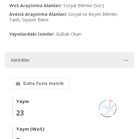
WoS Araştırma Alanları:
Sosyal Bilimler (Soc)
Avesis Araştırma Alanları:
Sosyal ve Beşeri Bilimler,
Tarih, Siyaset Bilimi
Yayınlardaki İsimler:
Gülbak Okan
Metrikler
Daha fazla metrik
Yayın
23
Yayın (WoS)