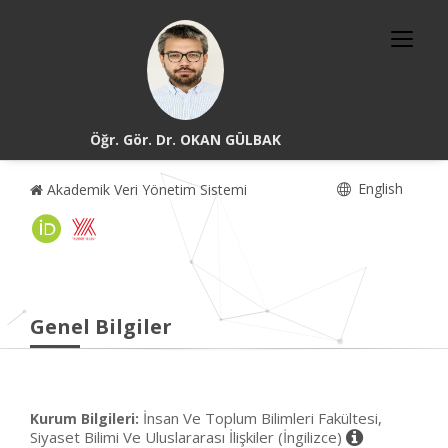
Öğr. Gör. Dr. OKAN GÜLBAK
English
Akademik Veri Yönetim Sistemi
Genel Bilgiler
İnsan Ve Toplum Bilimleri Fakültesi,
Kurum Bilgileri:
Siyaset Bilimi Ve Uluslararası İlişkiler (İngilizce)