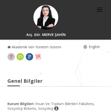
Arş. Gör. MERVE ŞAHİN
English
Akademik Veri Yönetim Sistemi
Genel Bilgiler
İnsan Ve Toplum Bilimleri Fakültesi,
Kurum Bilgileri:
Sosyoloji Bölümü, Sosyoloji