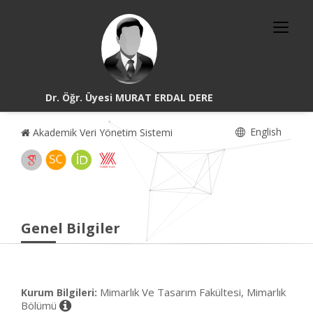
Dr. Öğr. Üyesi MURAT ERDAL DERE
English
Akademik Veri Yönetim Sistemi
Genel Bilgiler
Mimarlık Ve Tasarım Fakültesi, Mimarlık
Kurum Bilgileri:
Bölümü