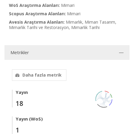
WoS Araştırma Alanları:
Mimari
Scopus Araştırma Alanları:
Mimari
Avesis Araştırma Alanları:
Mimarlık, Mimarı Tasarım,
Mimarlık Tarihi ve Restorasyon, Mimarlık Tarihi
Metrikler
Daha fazla metrik
Yayın
18
Yayın (WoS)
1