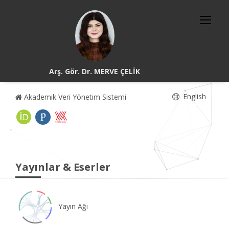
Arş. Gör. Dr. MERVE ÇELİK
English
Akademik Veri Yönetim Sistemi
Yayınlar & Eserler
Yayın Ağı