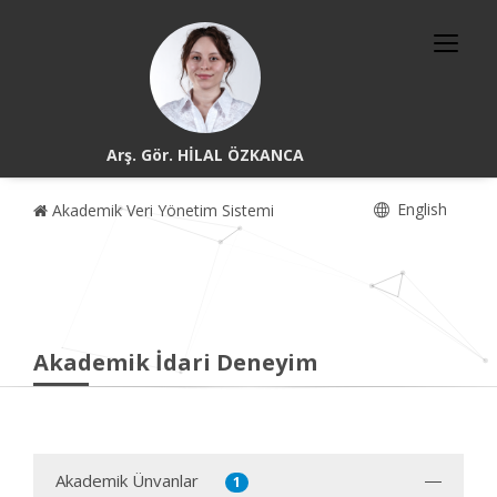
Arş. Gör. HİLAL ÖZKANCA
English
Akademik Veri Yönetim Sistemi
Akademik İdari Deneyim
Akademik Ünvanlar
1