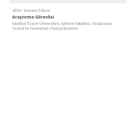
2024 - Devam Ediyor
Araştırma Görevlisi
İstanbul Ticaret Üniversitesi, İşletme Fakültesi, Uluslararası
Ticaret Ve Finansman (Türkçe) Bölümü