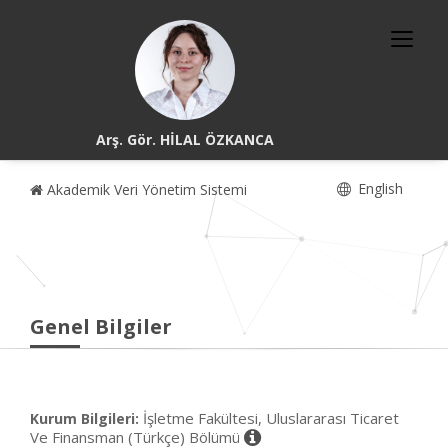
Arş. Gör. HİLAL ÖZKANCA
English
Akademik Veri Yönetim Sistemi
Genel Bilgiler
İşletme Fakültesi, Uluslararası Ticaret
Kurum Bilgileri:
Ve Finansman (Türkçe) Bölümü