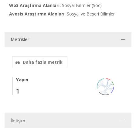
WoS Araştırma Alanları:
Sosyal Bilimler (Soc)
Avesis Araştırma Alanları:
Sosyal ve Beşeri Bilimler
Metrikler
Daha fazla metrik
Yayın
1
İletişim