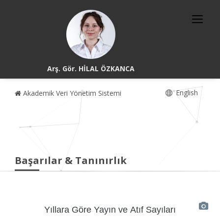
Arş. Gör. HİLAL ÖZKANCA
English
Akademik Veri Yönetim Sistemi
Başarılar & Tanınırlık
Yıllara Göre Yayın ve Atıf Sayıları