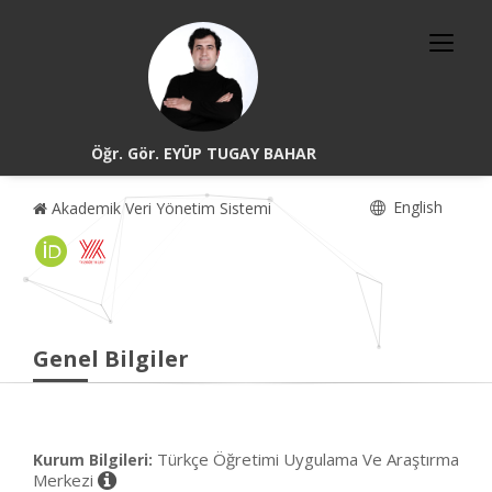
Öğr. Gör. EYÜP TUGAY BAHAR
English
Akademik Veri Yönetim Sistemi
Genel Bilgiler
Türkçe Öğretimi Uygulama Ve Araştırma
Kurum Bilgileri:
Merkezi