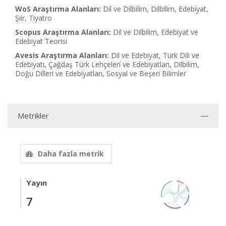
WoS Araştırma Alanları:
Dil ve Dilbilim, Dilbilim, Edebiyat,
Şiir, Tiyatro
Scopus Araştırma Alanları:
Dil ve Dilbilim, Edebiyat ve
Edebiyat Teorisi
Avesis Araştırma Alanları:
Dil ve Edebiyat, Türk Dili ve
Edebiyatı, Çağdaş Türk Lehçeleri ve Edebiyatları, Dilbilim,
Doğu Dilleri ve Edebiyatları, Sosyal ve Beşeri Bilimler
Metrikler
Daha fazla metrik
Yayın
7