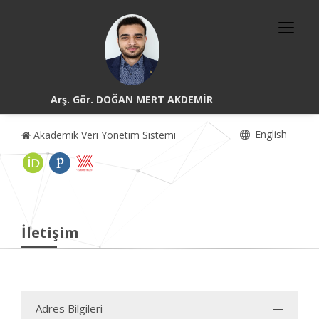
Arş. Gör. DOĞAN MERT AKDEMİR
English
Akademik Veri Yönetim Sistemi
İletişim
Adres Bilgileri