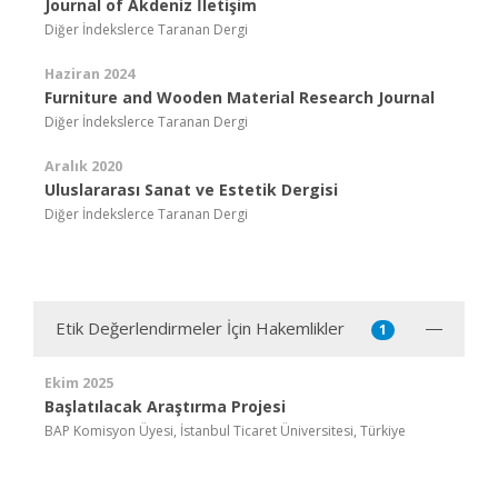
Journal of Akdeniz İletişim
Diğer İndekslerce Taranan Dergi
Haziran 2024
Furniture and Wooden Material Research Journal
Diğer İndekslerce Taranan Dergi
Aralık 2020
Uluslararası Sanat ve Estetik Dergisi
Diğer İndekslerce Taranan Dergi
Etik Değerlendirmeler İçin Hakemlikler
1
Ekim 2025
Başlatılacak Araştırma Projesi
BAP Komisyon Üyesi, İstanbul Ticaret Üniversitesi, Türkiye