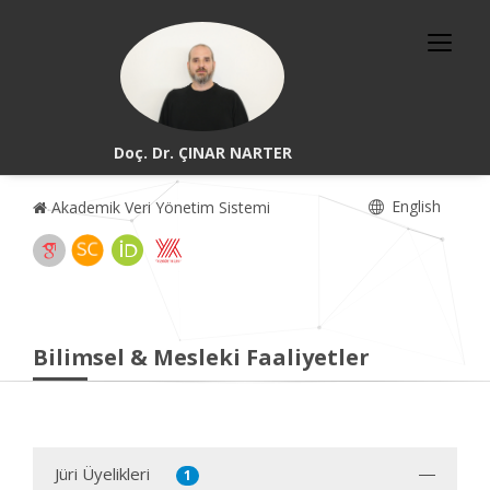
Doç. Dr. ÇINAR NARTER
English
Akademik Veri Yönetim Sistemi
Bilimsel & Mesleki Faaliyetler
Jüri Üyelikleri
1