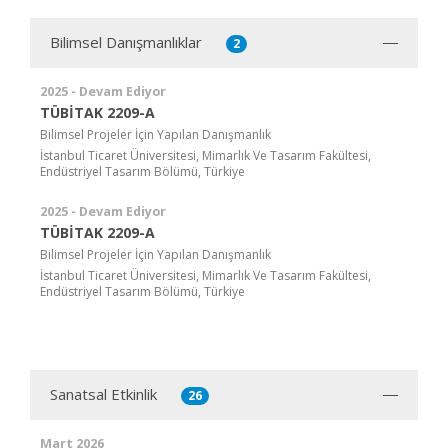
Bilimsel Danışmanlıklar
2
2025 - Devam Ediyor
TÜBİTAK 2209-A
Bilimsel Projeler İçin Yapılan Danışmanlık
İstanbul Ticaret Üniversitesi, Mimarlık Ve Tasarım Fakültesi,
Endüstriyel Tasarım Bölümü, Türkiye
2025 - Devam Ediyor
TÜBİTAK 2209-A
Bilimsel Projeler İçin Yapılan Danışmanlık
İstanbul Ticaret Üniversitesi, Mimarlık Ve Tasarım Fakültesi,
Endüstriyel Tasarım Bölümü, Türkiye
Sanatsal Etkinlik
26
Mart 2026