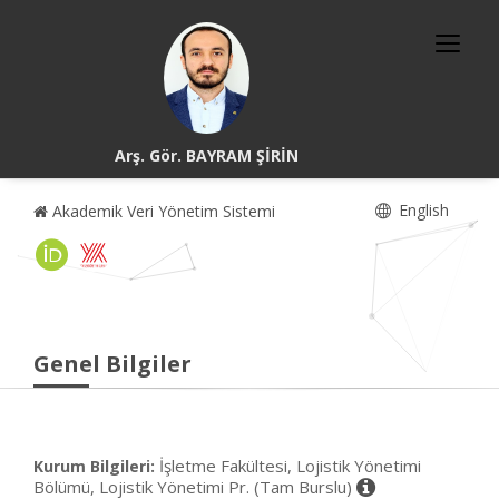
Arş. Gör. BAYRAM ŞİRİN
English
Akademik Veri Yönetim Sistemi
Genel Bilgiler
İşletme Fakültesi, Lojistik Yönetimi
Kurum Bilgileri:
Bölümü, Lojistik Yönetimi Pr. (Tam Burslu)