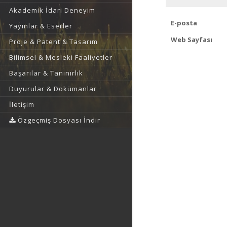
Akademik İdari Deneyim
E-posta
Yayınlar & Eserler
Web Sayfası
Proje & Patent & Tasarım
Bilimsel & Mesleki Faaliyetler
Başarılar & Tanınırlık
Duyurular & Dokümanlar
İletişim
Özgeçmiş Dosyası İndir