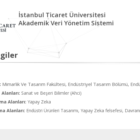
İstanbul Ticaret Üniversitesi
Akademik Veri Yönetim Sistemi
giler
Mimarlık Ve Tasarım Fakültesi, Endüstriyel Tasarım Bölümü, End
:
Alanları:
Sanat ve Beşeri Bilimler (Ahci)
ma Alanları:
Yapay Zeka
ma Alanları:
Endüstri Ürünleri Tasarımı, Yapay Zeka felsefesi, Davran