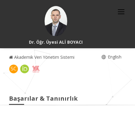
Dr. Öğr. Üyesi ALİ BOYACI
English
Akademik Veri Yönetim Sistemi
Başarılar & Tanınırlık