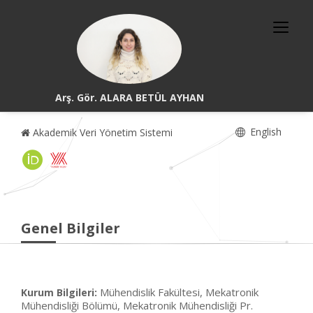
Arş. Gör. ALARA BETÜL AYHAN
English
Akademik Veri Yönetim Sistemi
Genel Bilgiler
Mühendislik Fakültesi, Mekatronik
Kurum Bilgileri:
Mühendisliği Bölümü, Mekatronik Mühendisliği Pr.