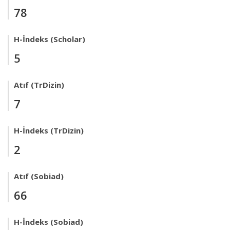
78
H-İndeks (Scholar)
5
Atıf (TrDizin)
7
H-İndeks (TrDizin)
2
Atıf (Sobiad)
66
H-İndeks (Sobiad)