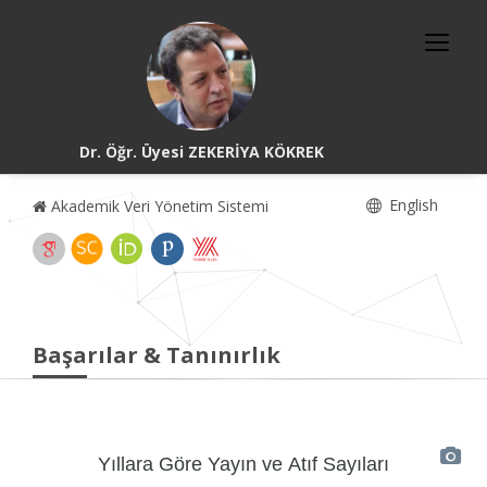
Dr. Öğr. Üyesi ZEKERİYA KÖKREK
English
Akademik Veri Yönetim Sistemi
Başarılar & Tanınırlık
Yıllara Göre Yayın ve Atıf Sayıları