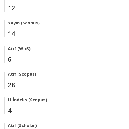
12
Yayın (Scopus)
14
Atıf (WoS)
6
Atıf (Scopus)
28
H-İndeks (Scopus)
4
Atıf (Scholar)