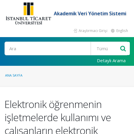
Akademik Veri Yönetim Sistemi
Araştırmacı Girişi
English
Ara
Detaylı Arama
ANA SAYFA
Elektronik öğrenmenin
işletmelerde kullanımı ve
çalışanların elektronik