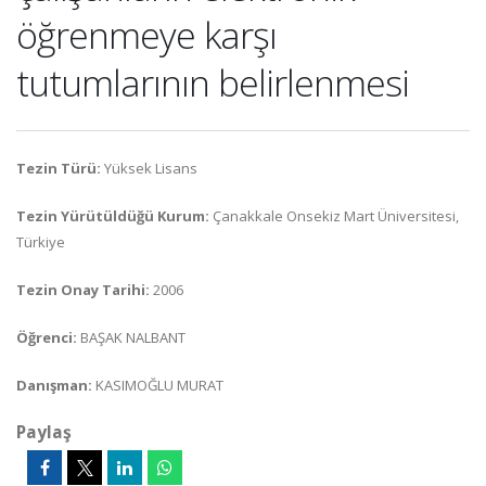
öğrenmeye karşı
tutumlarının belirlenmesi
Tezin Türü:
Yüksek Lisans
Tezin Yürütüldüğü Kurum:
Çanakkale Onsekiz Mart Üniversitesi,
Türkiye
Tezin Onay Tarihi:
2006
Öğrenci:
BAŞAK NALBANT
Danışman:
KASIMOĞLU MURAT
Paylaş