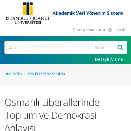
Akademik Veri Yönetim Sistemi
Araştırmacı Girişi
English
Ara
Detaylı Arama
ANA SAYFA
SON EKLENEN YAYINLAR
Osmanlı Liberallerinde
Toplum ve Demokrasi
Anlayışı