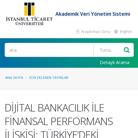
Akademik Veri Yönetim Sistemi
Araştırmacı Girişi
English
Ara
Detaylı Arama
ANA SAYFA
SON EKLENEN YAYINLAR
DİJİTAL BANKACILIK İLE
FİNANSAL PERFORMANS
İLİŞKİSİ: TÜRKİYE’DEKİ