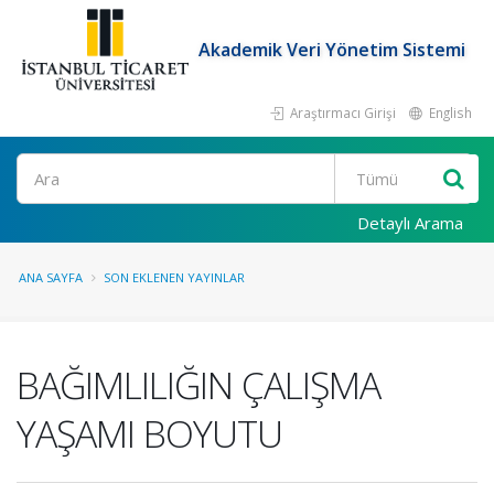
Akademik Veri Yönetim Sistemi
Araştırmacı Girişi
English
Ara
Detaylı Arama
ANA SAYFA
SON EKLENEN YAYINLAR
BAĞIMLILIĞIN ÇALIŞMA
YAŞAMI BOYUTU