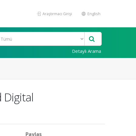
Araştırmacı Girişi
English
Detaylı Arama
 Digital
Paylaş