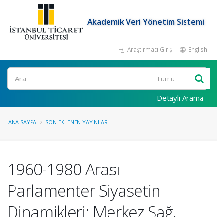
Akademik Veri Yönetim Sistemi
Araştırmacı Girişi
English
Ara
Detaylı Arama
ANA SAYFA
SON EKLENEN YAYINLAR
1960-1980 Arası
Parlamenter Siyasetin
Dinamikleri: Merkez Sağ,