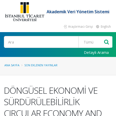
Akademik Veri Yönetim Sistemi
Araştırmacı Girişi
English
Ara
Detaylı Arama
ANA SAYFA
SON EKLENEN YAYINLAR
DÖNGÜSEL EKONOMİ VE
SÜRDÜRÜLEBİLİRLİK
CIRCULAR ECONOMY AND