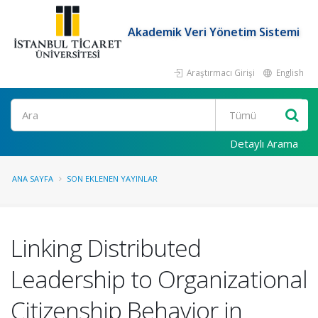
Akademik Veri Yönetim Sistemi
Araştırmacı Girişi
English
Ara
Detaylı Arama
ANA SAYFA
SON EKLENEN YAYINLAR
Linking Distributed
Leadership to Organizational
Citizenship Behavior in