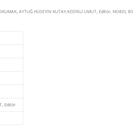
OKUMAK, AYTUĞ HÜSEYİN KUTAY,KEDİKLİ UMUT, Editör, NOBEL Bİ
 Editör