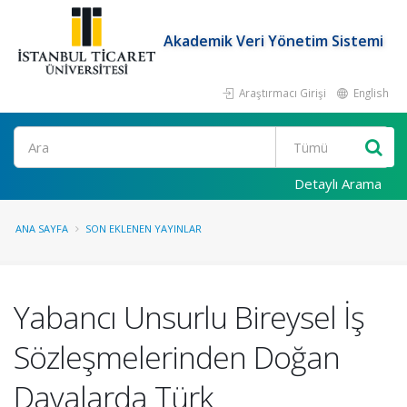
Akademik Veri Yönetim Sistemi
Araştırmacı Girişi
English
Ara
Detaylı Arama
ANA SAYFA
SON EKLENEN YAYINLAR
Yabancı Unsurlu Bireysel İş
Sözleşmelerinden Doğan
Davalarda Türk