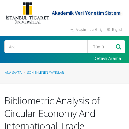
Akademik Veri Yönetim Sistemi
Araştırmacı Girişi
English
Ara
Detaylı Arama
ANA SAYFA
SON EKLENEN YAYINLAR
Bibliometric Analysis of
Circular Economy And
International Trade