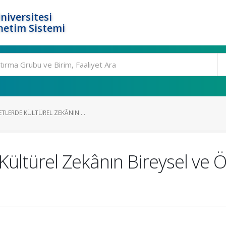
niversitesi
netim Sistemi
TLERDE KÜLTÜREL ZEKÂNIN ...
Kültürel Zekânın Bireysel ve Ö