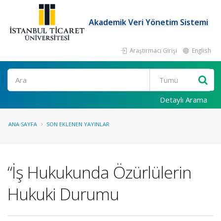
Akademik Veri Yönetim Sistemi
Araştırmacı Girişi
English
Ara
Detaylı Arama
ANA SAYFA
SON EKLENEN YAYINLAR
“İş Hukukunda Özürlülerin
Hukuki Durumu