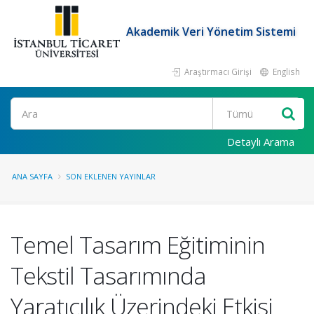
Akademik Veri Yönetim Sistemi
Araştırmacı Girişi
English
Ara
Detaylı Arama
ANA SAYFA
SON EKLENEN YAYINLAR
Temel Tasarım Eğitiminin
Tekstil Tasarımında
Yaratıcılık Üzerindeki Etkisi