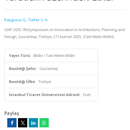
Kaygusuz G.
,
Türker S. H.
SIAP 2025-7thSymposium on Innovation in Architecture, Planning and
Design, Gaziantep, Türkiye, 27 Haziran 2025, (Tam Metin Bildiri)
Yayın Türü:
Bildiri / Tam Metin Bildiri
Basıldığı Şehir:
Gaziantep
Basıldığı Ülke:
Türkiye
İstanbul Ticaret Üniversitesi Adresli:
Evet
Paylaş