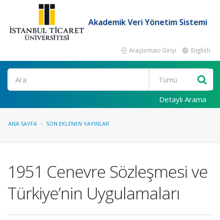
Akademik Veri Yönetim Sistemi
Araştırmacı Girişi
English
Ara
Detaylı Arama
ANA SAYFA
SON EKLENEN YAYINLAR
1951 Cenevre Sözleşmesi ve
Türkiye’nin Uygulamaları