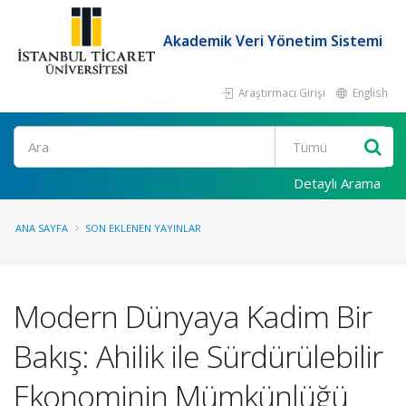
Akademik Veri Yönetim Sistemi
Araştırmacı Girişi
English
Ara
Detaylı Arama
ANA SAYFA
SON EKLENEN YAYINLAR
Modern Dünyaya Kadim Bir
Bakış: Ahilik ile Sürdürülebilir
Ekonominin Mümkünlüğü